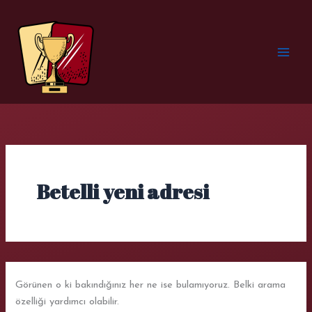
İçeriğe
atla
Betelli yeni adresi
Görünen o ki bakındığınız her ne ise bulamıyoruz. Belki arama
özelliği yardımcı olabilir.