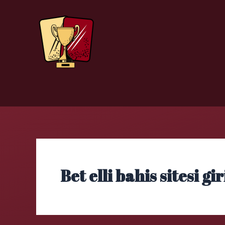
İçeriğe
atla
Bet elli bahis sitesi gir